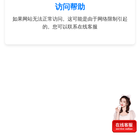
访问帮助
如果网站无法正常访问。这可能是由于网络限制引起
的。您可以联系在线客服